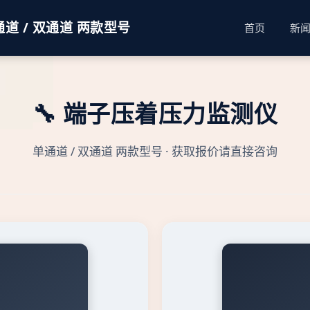
道 / 双通道 两款型号
首页
新
🔧 端子压着压力监测仪
单通道 / 双通道 两款型号 · 获取报价请直接咨询